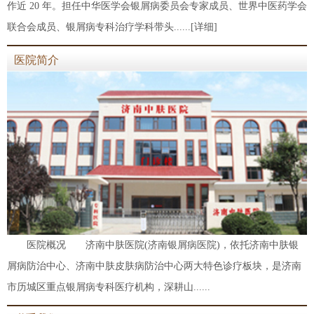
作近 20 年。担任中华医学会银屑病委员会专家成员、世界中医药学会
联合会成员、银屑病专科治疗学科带头......
[详细]
医院简介
医院概况 济南中肤医院(济南银屑病医院)，依托济南中肤银
屑病防治中心、济南中肤皮肤病防治中心两大特色诊疗板块，是济南
市历城区重点银屑病专科医疗机构，深耕山......