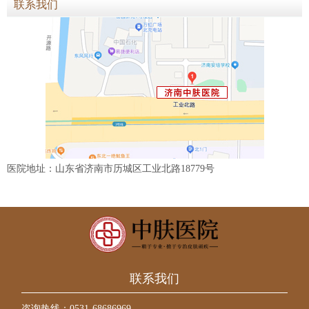
联系我们
医院地址：山东省济南市历城区工业北路18779号
联系我们
咨询热线：
0531-68686969