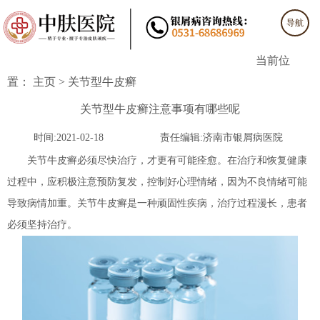
导航
当前位
置：
主页
>
关节型牛皮癣
关节型牛皮癣注意事项有哪些呢
时间:2021-02-18
责任编辑:济南市银屑病医院
关节牛皮癣必须尽快治疗，才更有可能痊愈。在治疗和恢复健康
过程中，应积极注意预防复发，控制好心理情绪，因为不良情绪可能
导致病情加重。关节牛皮癣是一种顽固性疾病，治疗过程漫长，患者
必须坚持治疗。