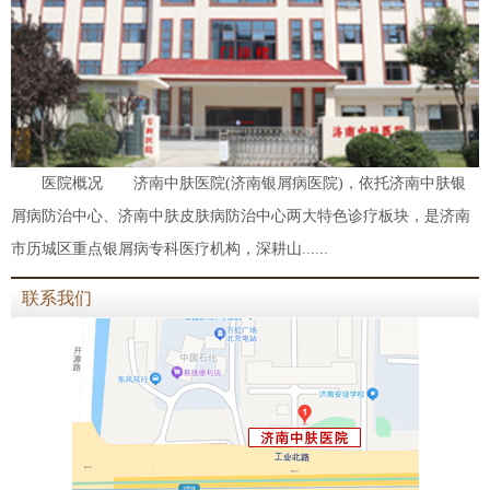
医院概况 济南中肤医院(济南银屑病医院)，依托济南中肤银
屑病防治中心、济南中肤皮肤病防治中心两大特色诊疗板块，是济南
市历城区重点银屑病专科医疗机构，深耕山......
联系我们