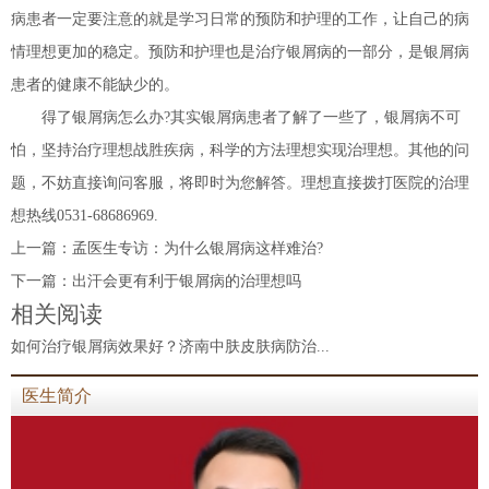
病患者一定要注意的就是学习日常的预防和护理的工作，让自己的病
情理想更加的稳定。预防和护理也是治疗银屑病的一部分，是银屑病
患者的健康不能缺少的。
得了银屑病怎么办?其实银屑病患者了解了一些了，银屑病不可
怕，坚持治疗理想战胜疾病，科学的方法理想实现治理想。其他的问
题，不妨直接询问客服，将即时为您解答。理想直接拨打医院的治理
想热线0531-68686969.
上一篇：
孟医生专访：为什么银屑病这样难治?
下一篇：
出汗会更有利于银屑病的治理想吗
相关阅读
如何治疗银屑病效果好？济南中肤皮肤病防治...
医生简介