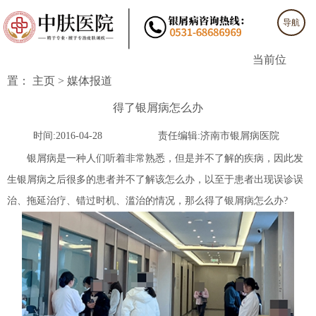
导航
当前位
置：
主页
>
媒体报道
得了银屑病怎么办
时间:2016-04-28
责任编辑:济南市银屑病医院
银屑病是一种人们听着非常熟悉，但是并不了解的疾病，因此发
生银屑病之后很多的患者并不了解该怎么办，以至于患者出现误诊误
治、拖延治疗、错过时机、滥治的情况，那么得了银屑病怎么办?