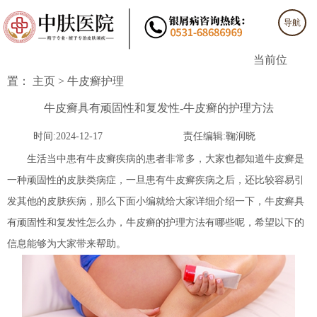
导航
当前位
置：
主页
>
牛皮癣护理
牛皮癣具有顽固性和复发性-牛皮癣的护理方法
时间:2024-12-17
责任编辑:鞠润晓
生活当中患有牛皮癣疾病的患者非常多，大家也都知道牛皮癣是
一种顽固性的皮肤类病症，一旦患有牛皮癣疾病之后，还比较容易引
发其他的皮肤疾病，那么下面小编就给大家详细介绍一下，牛皮癣具
有顽固性和复发性怎么办，牛皮癣的护理方法有哪些呢，希望以下的
信息能够为大家带来帮助。