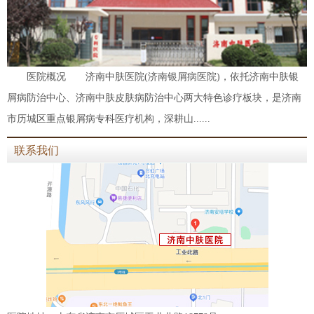
医院概况 济南中肤医院(济南银屑病医院)，依托济南中肤银
屑病防治中心、济南中肤皮肤病防治中心两大特色诊疗板块，是济南
市历城区重点银屑病专科医疗机构，深耕山......
联系我们