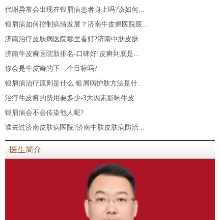
代谢异常会出现在银屑病患者身上吗?该如何...
银屑病如何控制病情发展？济南牛皮癣医院医...
济南治疗皮肤病医院哪里看好?济南中肤皮肤...
济南牛皮癣医院新排名-口碑好!皮癣到底是...
你会是牛皮癣的下一个目标吗?
银屑病治疗原则是什么 银屑病护肤方法是什...
治疗牛皮癣的费用要多少-3大因素影响牛皮...
银屑病会不会传染他人呢?
谁去过济南皮肤病医院?济南中肤皮肤病防治...
医生简介