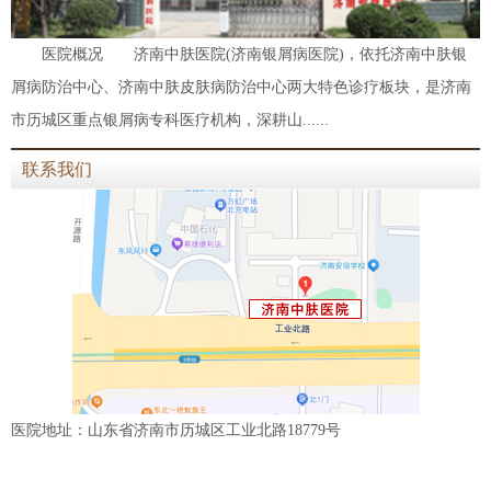
医院概况 济南中肤医院(济南银屑病医院)，依托济南中肤银
屑病防治中心、济南中肤皮肤病防治中心两大特色诊疗板块，是济南
市历城区重点银屑病专科医疗机构，深耕山......
联系我们
医院地址：山东省济南市历城区工业北路18779号