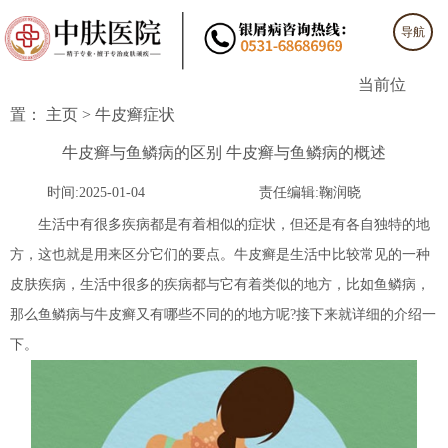
导航
当前位
置：
主页
>
牛皮癣症状
牛皮癣与鱼鳞病的区别 牛皮癣与鱼鳞病的概述
时间:2025-01-04
责任编辑:鞠润晓
生活中有很多疾病都是有着相似的症状，但还是有各自独特的地
方，这也就是用来区分它们的要点。牛皮癣是生活中比较常见的一种
皮肤疾病，生活中很多的疾病都与它有着类似的地方，比如鱼鳞病，
那么鱼鳞病与牛皮癣又有哪些不同的的地方呢?接下来就详细的介绍一
下。