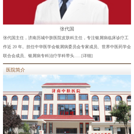
张代国
张代国主任，济南历城中肤医院皮肤科主任，专注银屑病临床诊疗工
作近 20 年。担任中华医学会银屑病委员会专家成员、世界中医药学会
联合会成员、银屑病专科治疗学科带头......
[详细]
医院简介