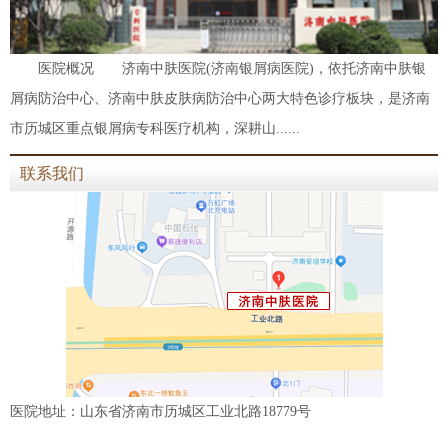
医院概况 济南中肤医院(济南银屑病医院)，依托济南中肤银
屑病防治中心、济南中肤皮肤病防治中心两大特色诊疗板块，是济南
市历城区重点银屑病专科医疗机构，深耕山......
联系我们
医院地址：山东省济南市历城区工业北路18779号