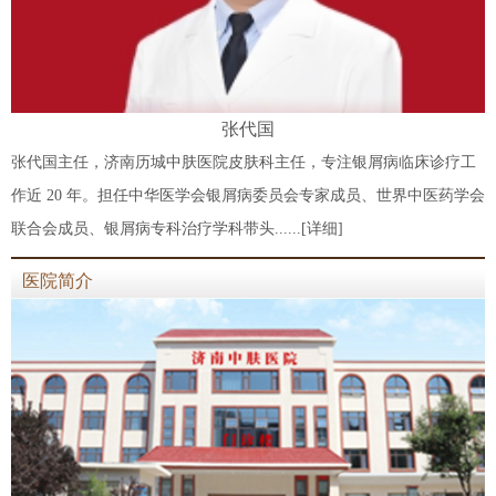
张代国
张代国主任，济南历城中肤医院皮肤科主任，专注银屑病临床诊疗工
作近 20 年。担任中华医学会银屑病委员会专家成员、世界中医药学会
联合会成员、银屑病专科治疗学科带头......
[详细]
医院简介